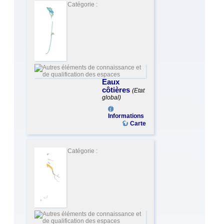
Catégorie :
Eaux
côtières
(Etat
global)
Informations
Carte
Catégorie :