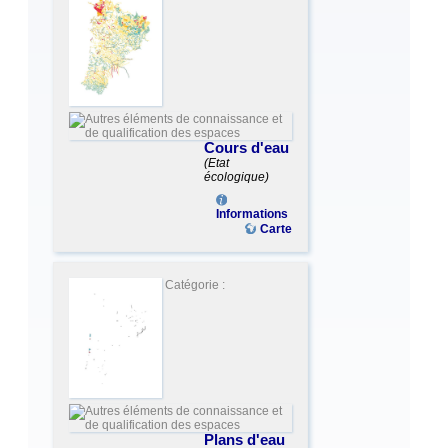
Cours d'eau
(Etat
écologique)
Informations
Carte
Catégorie :
Plans d'eau