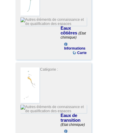
Eaux
côtières
(Etat
chimique)
Informations
Carte
Catégorie :
Eaux de
transition
(Etat chimique)