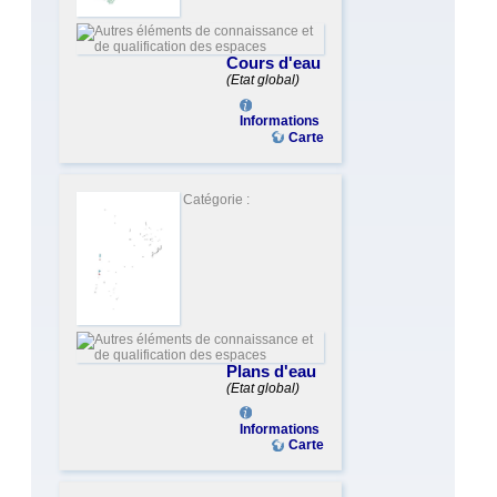
Cours d'eau
(Etat global)
Informations
Carte
Catégorie :
Plans d'eau
(Etat global)
Informations
Carte