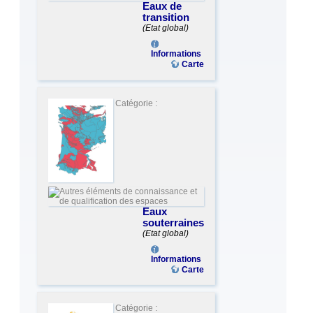
Eaux de
transition
(Etat global)
Informations
Carte
Catégorie :
Eaux
souterraines
(Etat global)
Informations
Carte
Catégorie :