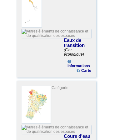
Eaux de
transition
(Etat
écologique)
Informations
Carte
Catégorie :
Cours d'eau