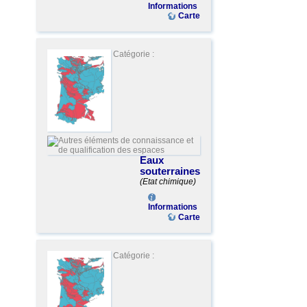
Informations
Carte
Catégorie :
Eaux
souterraines
(Etat chimique)
Informations
Carte
Catégorie :