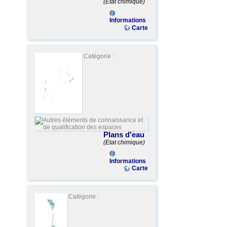
(Etat chimique)
Informations
Carte
Catégorie :
Plans d'eau
(Etat chimique)
Informations
Carte
Catégorie :