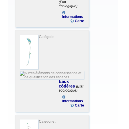
(Etat
écologique)
Informations
Carte
Catégorie :
Eaux
côtières
(Etat
écologique)
Informations
Carte
Catégorie :