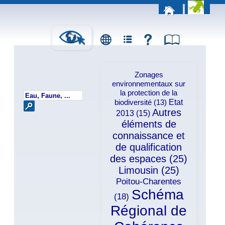
Zonages
environnementaux sur
la protection de la
Etat
biodiversité (13)
Autres
2013 (15)
éléments de
connaissance et
de qualification
des espaces (25)
Limousin (25)
Poitou-Charentes
Schéma
(18)
Régional de